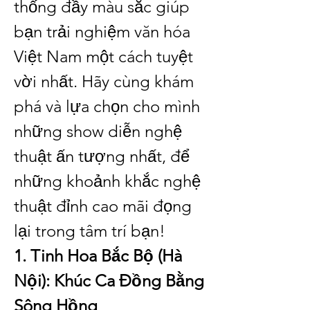
thống đầy màu sắc giúp 
bạn trải nghiệm văn hóa 
Việt Nam một cách tuyệt 
vời nhất. Hãy cùng khám 
phá và lựa chọn cho mình 
những show diễn nghệ 
thuật ấn tượng nhất, để 
những khoảnh khắc nghệ 
thuật đỉnh cao mãi đọng 
lại trong tâm trí bạn!
1. Tinh Hoa Bắc Bộ (Hà 
Nội): Khúc Ca Đồng Bằng 
Sông Hồng