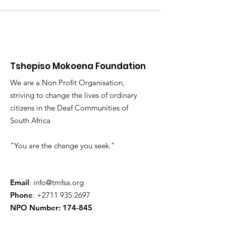
Tshepiso Mokoena Foundation
We are a Non Profit Organisation,
striving to change the lives of ordinary
citizens in the Deaf Communities of
South Africa
"You are the change you seek."
Email
:
info@tmfsa.org
Phone
:
+2711 935 2697
NPO Number: 174-845