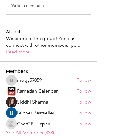
Write a comment...
About
Welcome to the group! You can
connect with other members, ge
...
Read more
Members
mogy59059
Follow
mogy59059
Ramadan Calendar
Follow
Siddhi Sharma
Follow
Bucher Bestseller
Follow
ChatGPT Japan
Follow
See All Members (328)