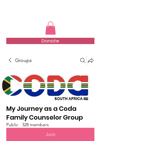
TMFSA
Donate
Groups
My Journey as a Coda
Family Counselor Group
Public
·
328 members
Join