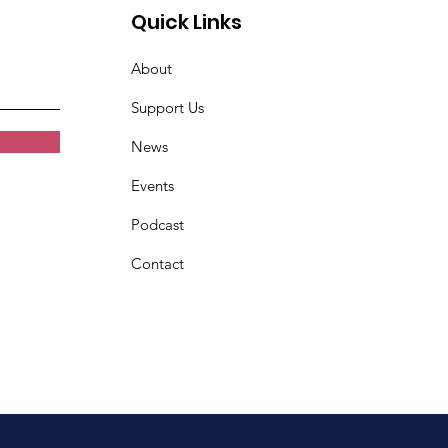
Quick Links
About
Support Us
News
Events
Podcast
Contact