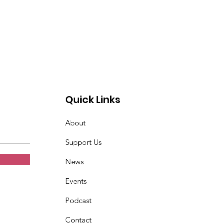
Quick Links
About
Support Us
News
Events
Podcast
Contact