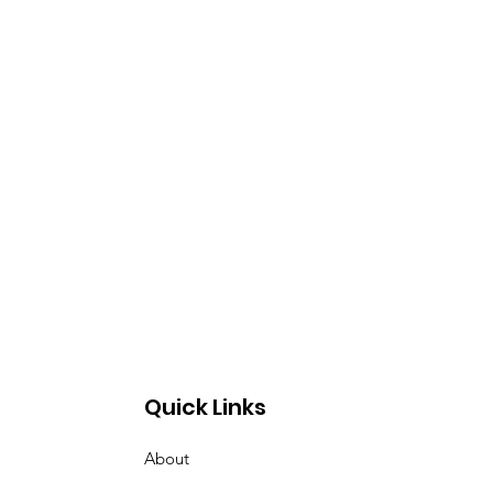
Quick Links
About