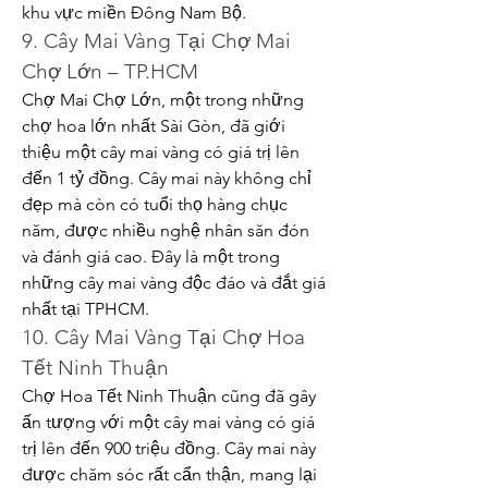
khu vực miền Đông Nam Bộ.
9. Cây Mai Vàng Tại Chợ Mai 
Chợ Lớn – TP.HCM
Chợ Mai Chợ Lớn, một trong những 
chợ hoa lớn nhất Sài Gòn, đã giới 
thiệu một cây mai vàng có giá trị lên 
đến 1 tỷ đồng. Cây mai này không chỉ 
đẹp mà còn có tuổi thọ hàng chục 
năm, được nhiều nghệ nhân săn đón 
và đánh giá cao. Đây là một trong 
những cây mai vàng độc đáo và đắt giá 
nhất tại TPHCM.
10. Cây Mai Vàng Tại Chợ Hoa 
Tết Ninh Thuận
Chợ Hoa Tết Ninh Thuận cũng đã gây 
ấn tượng với một cây mai vàng có giá 
trị lên đến 900 triệu đồng. Cây mai này 
được chăm sóc rất cẩn thận, mang lại 