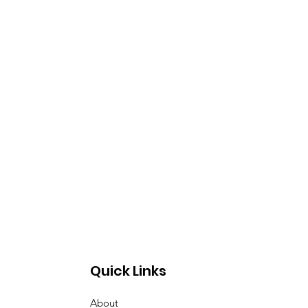
Quick Links
About