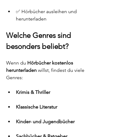
✅ Hörbücher ausleihen und 
herunterladen
Welche Genres sind 
besonders beliebt?
Wenn du 
Hörbücher kostenlos 
herunterladen
 willst, findest du viele 
Genres:
Krimis & Thriller
Klassische Literatur
Kinder- und Jugendbücher
Sachbücher & Ratgeber