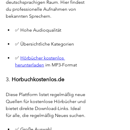
deutschsprachigen Raum. Hier findest 
du professionelle Aufnahmen von 
bekannten Sprechern.
✅ Hohe Audioqualität
✅ Übersichtliche Kategorien
✅ 
Hörbücher kostenlos 
herunterladen
 im MP3-Format
3. 
Horbuchkostenlos.de
Diese Plattform listet regelmäßig neue 
Quellen für kostenlose Hörbücher und 
bietet direkte Download-Links. Ideal 
für alle, die regelmäßig Neues suchen.
✅ Große Auswahl