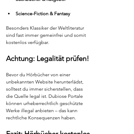
Science-Fiction & Fantasy
Besonders Klassiker der Weltliteratur 
sind fast immer gemeinfrei und somit 
kostenlos verfügbar.
Achtung: Legalität prüfen!
Bevor du Hörbücher von einer 
unbekannten Website herunterlädst, 
solltest du immer sicherstellen, dass 
die Quelle legal ist. Dubiose Portale 
können urheberrechtlich geschützte 
Werke illegal anbieten – das kann 
rechtliche Konsequenzen haben.
Fazit: Hörbücher kostenlos 