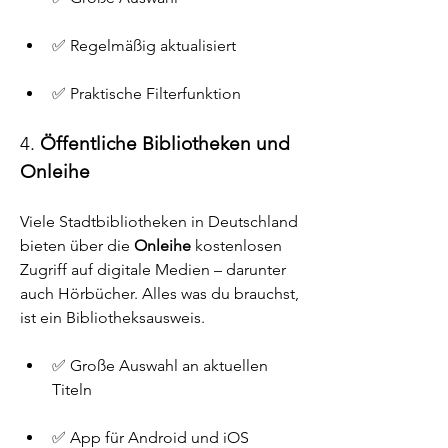
✅ Regelmäßig aktualisiert
✅ Praktische Filterfunktion
4. 
Öffentliche Bibliotheken und 
Onleihe
Viele Stadtbibliotheken in Deutschland 
bieten über die 
Onleihe
 kostenlosen 
Zugriff auf digitale Medien – darunter 
auch Hörbücher. Alles was du brauchst, 
ist ein Bibliotheksausweis.
✅ Große Auswahl an aktuellen 
Titeln
✅ App für Android und iOS