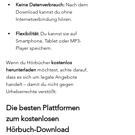
Keine Datenverbrauch:
 Nach dem 
Download kannst du ohne 
Internetverbindung hören.
Flexibilität:
 Du kannst sie auf 
Smartphone, Tablet oder MP3-
Player speichern.
Wenn du Hörbücher 
kostenlos 
herunterladen
 möchtest, achte darauf, 
dass es sich um legale Angebote 
handelt – damit du nicht gegen 
Urheberrechte verstößt.
Die besten Plattformen 
zum kostenlosen 
Hörbuch-Download