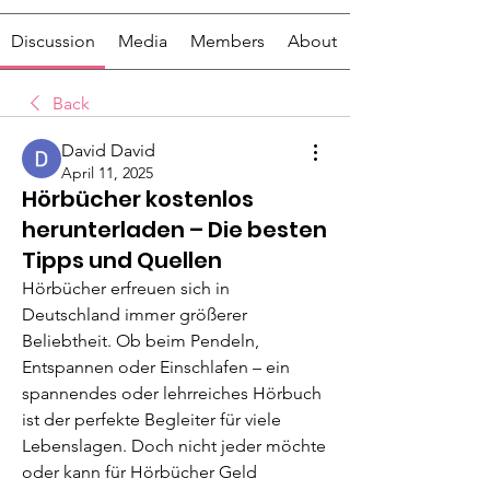
Discussion
Media
Members
About
Back
David David
April 11, 2025
Hörbücher kostenlos
herunterladen – Die besten
Tipps und Quellen
Hörbücher erfreuen sich in 
Deutschland immer größerer 
Beliebtheit. Ob beim Pendeln, 
Entspannen oder Einschlafen – ein 
spannendes oder lehrreiches Hörbuch 
ist der perfekte Begleiter für viele 
Lebenslagen. Doch nicht jeder möchte 
oder kann für Hörbücher Geld 