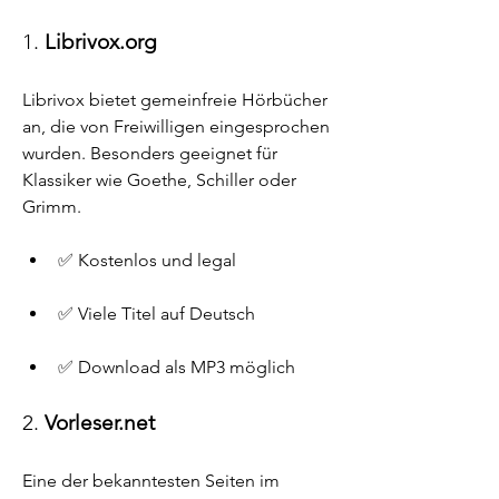
1. 
Librivox.org
Librivox bietet gemeinfreie Hörbücher 
an, die von Freiwilligen eingesprochen 
wurden. Besonders geeignet für 
Klassiker wie Goethe, Schiller oder 
Grimm.
✅ Kostenlos und legal
✅ Viele Titel auf Deutsch
✅ Download als MP3 möglich
2. 
Vorleser.net
Eine der bekanntesten Seiten im 