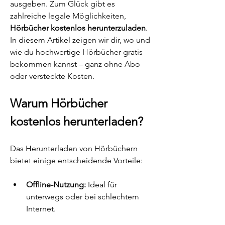
ausgeben. Zum Glück gibt es 
zahlreiche legale Möglichkeiten, 
Hörbücher kostenlos herunterzuladen
. 
In diesem Artikel zeigen wir dir, wo und 
wie du hochwertige Hörbücher gratis 
bekommen kannst – ganz ohne Abo 
oder versteckte Kosten.
Warum Hörbücher 
kostenlos herunterladen?
Das Herunterladen von Hörbüchern 
bietet einige entscheidende Vorteile:
Offline-Nutzung:
 Ideal für 
unterwegs oder bei schlechtem 
Internet.