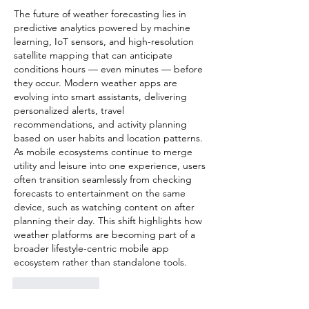
The future of weather forecasting lies in 
predictive analytics powered by machine 
learning, IoT sensors, and high-resolution 
satellite mapping that can anticipate 
conditions hours — even minutes — before 
they occur. Modern weather apps are 
evolving into smart assistants, delivering 
personalized alerts, travel 
recommendations, and activity planning 
based on user habits and location patterns. 
As mobile ecosystems continue to merge 
utility and leisure into one experience, users 
often transition seamlessly from checking 
forecasts to entertainment on the same 
device, such as watching content on after 
planning their day. This shift highlights how 
weather platforms are becoming part of a 
broader lifestyle-centric mobile app 
ecosystem rather than standalone tools.
Like
Reply