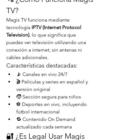
TV?
Magis TV funciona mediante 
tecnología 
IPTV (Internet Protocol 
Television)
, lo que significa que 
puedes ver televisión utilizando una 
conexión a internet, sin antenas ni 
cables adicionales.
Características destacadas:
📡 Canales en vivo 24/7
🎬 Películas y series en español y 
versión original
🧒 Sección segura para niños
⚽ Deportes en vivo, incluyendo 
fútbol internacional
🔁 Contenido On Demand 
actualizado cada semana
🔐 ¿Es Legal Usar Magis 