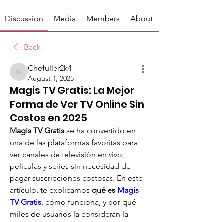
Discussion
Media
Members
About
Back
Chefuller2k4
Chefuller2k4
August 1, 2025
Magis TV Gratis: La Mejor
Forma de Ver TV Online Sin
Costos en 2025
Magis TV Gratis
 se ha convertido en 
una de las plataformas favoritas para 
ver canales de televisión en vivo, 
películas y series sin necesidad de 
pagar suscripciones costosas. En este 
artículo, te explicamos 
qué es 
Magis 
TV Gratis
, cómo funciona, y por qué 
miles de usuarios la consideran la 