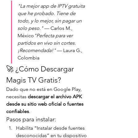
"La mejor app de IPTV gratuita 
que he probado. Tiene de 
todo, y lo mejor, sin pagar un 
solo peso."
 — Carlos M., 
México
"Perfecta para ver 
partidos en vivo sin cortes. 
¡Recomendada!"
 — Laura G., 
Colombia
🚀 ¿Cómo Descargar 
Magis TV Gratis?
Dado que no está en Google Play, 
necesitas 
descargar el archivo APK 
desde su sitio web oficial o fuentes 
confiables
.
Pasos para instalar:
Habilita “Instalar desde fuentes 
desconocidas” en tu dispositivo 