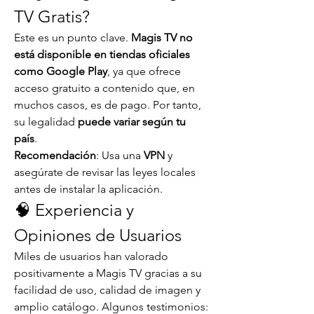
TV Gratis?
Este es un punto clave. 
Magis TV no 
está disponible en tiendas oficiales 
como Google Play
, ya que ofrece 
acceso gratuito a contenido que, en 
muchos casos, es de pago. Por tanto, 
su legalidad 
puede variar según tu 
país
.
Recomendación
: Usa una 
VPN
 y 
asegúrate de revisar las leyes locales 
antes de instalar la aplicación.
🧠 Experiencia y 
Opiniones de Usuarios
Miles de usuarios han valorado 
positivamente a Magis TV gracias a su 
facilidad de uso, calidad de imagen y 
amplio catálogo. Algunos testimonios: