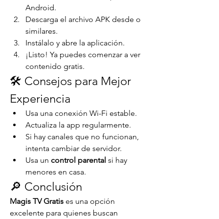
Android.
Descarga el archivo APK desde o 
similares.
Instálalo y abre la aplicación.
¡Listo! Ya puedes comenzar a ver 
contenido gratis.
🛠 Consejos para Mejor 
Experiencia
Usa una conexión Wi-Fi estable.
Actualiza la app regularmente.
Si hay canales que no funcionan, 
intenta cambiar de servidor.
Usa un 
control parental
 si hay 
menores en casa.
🔎 Conclusión
Magis TV Gratis
 es una opción 
excelente para quienes buscan 