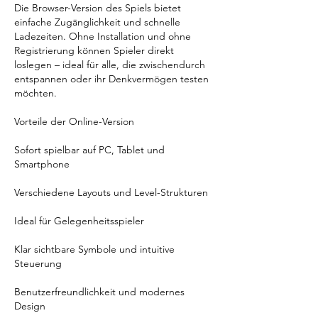
Die Browser-Version des Spiels bietet 
einfache Zugänglichkeit und schnelle 
Ladezeiten. Ohne Installation und ohne 
Registrierung können Spieler direkt 
loslegen – ideal für alle, die zwischendurch 
entspannen oder ihr Denkvermögen testen 
möchten.
Vorteile der Online-Version
Sofort spielbar auf PC, Tablet und 
Smartphone
Verschiedene Layouts und Level-Strukturen
Ideal für Gelegenheitsspieler
Klar sichtbare Symbole und intuitive 
Steuerung
Benutzerfreundlichkeit und modernes 
Design