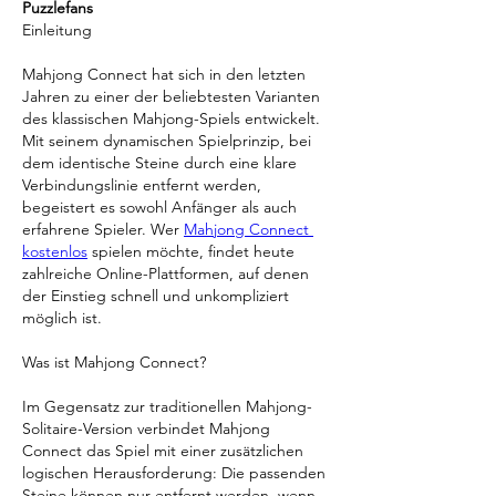
Puzzlefans
Einleitung
Mahjong Connect hat sich in den letzten 
Jahren zu einer der beliebtesten Varianten 
des klassischen Mahjong-Spiels entwickelt. 
Mit seinem dynamischen Spielprinzip, bei 
dem identische Steine durch eine klare 
Verbindungslinie entfernt werden, 
begeistert es sowohl Anfänger als auch 
erfahrene Spieler. Wer 
Mahjong Connect 
kostenlos
 spielen möchte, findet heute 
zahlreiche Online-Plattformen, auf denen 
der Einstieg schnell und unkompliziert 
möglich ist.
Was ist Mahjong Connect?
Im Gegensatz zur traditionellen Mahjong-
Solitaire-Version verbindet Mahjong 
Connect das Spiel mit einer zusätzlichen 
logischen Herausforderung: Die passenden 
Steine können nur entfernt werden, wenn 