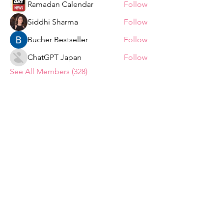
Ramadan Calendar
Follow
Siddhi Sharma
Follow
Bucher Bestseller
Follow
ChatGPT Japan
Follow
See All Members (328)
Tshepiso Mokoena Foundation
We are a Non Profit Organisation,
striving to change the lives of ordinary
citizens in the Deaf Communities of
South Africa
"You are the change you seek."