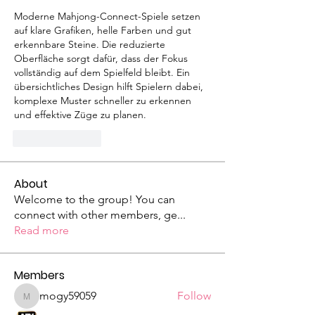
Moderne Mahjong-Connect-Spiele setzen 
auf klare Grafiken, helle Farben und gut 
erkennbare Steine. Die reduzierte 
Oberfläche sorgt dafür, dass der Fokus 
vollständig auf dem Spielfeld bleibt. Ein 
übersichtliches Design hilft Spielern dabei, 
komplexe Muster schneller zu erkennen 
und effektive Züge zu planen.
Like
Reply
About
Welcome to the group! You can
connect with other members, ge
...
Read more
Members
mogy59059
Follow
mogy59059