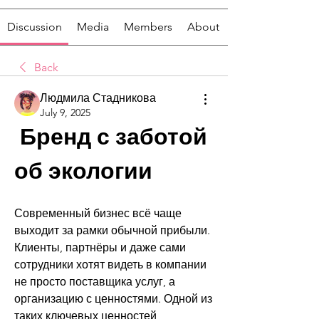
Discussion
Media
Members
About
Back
Людмила Стадникова
July 9, 2025
 Бренд с заботой 
об экологии
Современный бизнес всё чаще 
выходит за рамки обычной прибыли. 
Клиенты, партнёры и даже сами 
сотрудники хотят видеть в компании 
не просто поставщика услуг, а 
организацию с ценностями. Одной из 
таких ключевых ценностей 