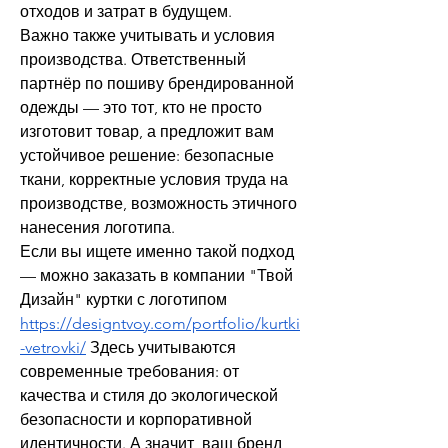
отходов и затрат в будущем.
Важно также учитывать и условия 
производства. Ответственный 
партнёр по пошиву брендированной 
одежды — это тот, кто не просто 
изготовит товар, а предложит вам 
устойчивое решение: безопасные 
ткани, корректные условия труда на 
производстве, возможность этичного 
нанесения логотипа.
Если вы ищете именно такой подход 
— можно заказать в компании "Твой 
Дизайн" куртки с логотипом 
https://designtvoy.com/portfolio/kurtki
-vetrovki/
 Здесь учитываются 
современные требования: от 
качества и стиля до экологической 
безопасности и корпоративной 
идентичности. А значит, ваш бренд 