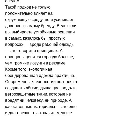
следом.
Такой подход не только 
положительно влияет на 
окружающую среду, но и усиливает 
доверие к самому бренду. Ведь если 
вы выбираете устойчивые решения 
в самых, казалось бы, простых 
вопросах — вроде рабочей одежды 
— это говорит о принципах. А 
принципы ценятся гораздо больше, 
чем громкие лозунги в рекламе.
Кроме того, экологичная 
брендированная одежда практична. 
Современные технологии позволяют 
создавать лёгкие, дышащие, водо- и 
ветрозащитные ткани, которые не 
вредят ни человеку, ни природе. А 
качественные материалы — это ещё 
и долговечность, а значит, меньше 