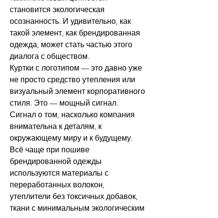
становится экологическая 
осознанность. И удивительно, как 
такой элемент, как брендированная 
одежда, может стать частью этого 
диалога с обществом.
Куртки с логотипом — это давно уже 
не просто средство утепления или 
визуальный элемент корпоративного 
стиля. Это — мощный сигнал. 
Сигнал о том, насколько компания 
внимательна к деталям, к 
окружающему миру и к будущему. 
Всё чаще при пошиве 
брендированной одежды 
используются материалы с 
переработанных волокон, 
утеплители без токсичных добавок, 
ткани с минимальным экологическим 