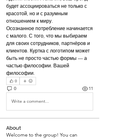
будет ассоциироваться не только с 
красотой, но и с разумным 
отношением к миру.
Осознанное потребление начинается 
с малого. С того, что мы выбираем 
для своих сотрудников, партнёров и 
клиентов. Куртка с логотипом может 
быть не просто частью формы — а 
частью философии. Вашей 
философии.
0
0
11
Write a comment...
About
Welcome to the group! You can