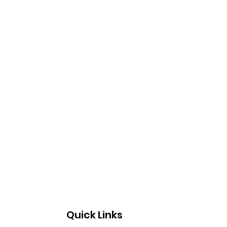
Quick Links