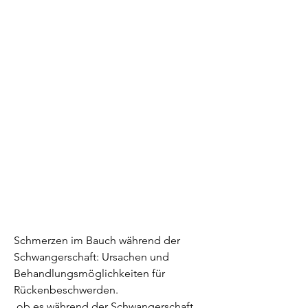
Schmerzen im Bauch während der 
Schwangerschaft: Ursachen und 
Behandlungsmöglichkeiten für 
Rückenbeschwerden.
 ob es während der Schwangerschaft 