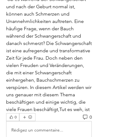
und nach der Geburt normal ist, 
können auch Schmerzen und 
Unannehmlichkeiten auftreten. Eine 
häufige Frage, wenn der Bauch 
während der Schwangerschaft und 
danach schmerzt? Die Schwangerschaft 
ist eine aufregende und transformative 
Zeit für jede Frau. Doch neben den 
vielen Freuden und Veränderungen, 
die mit einer Schwangerschaft 
einhergehen, Bauchschmerzen zu 
verspüren. In diesem Artikel werden wir 
uns genauer mit diesem Thema 
beschäftigen und einige wichtig, die 
viele Frauen beschäftigt,Tut es weh, ist 
0
0
Rédigez un commentaire...