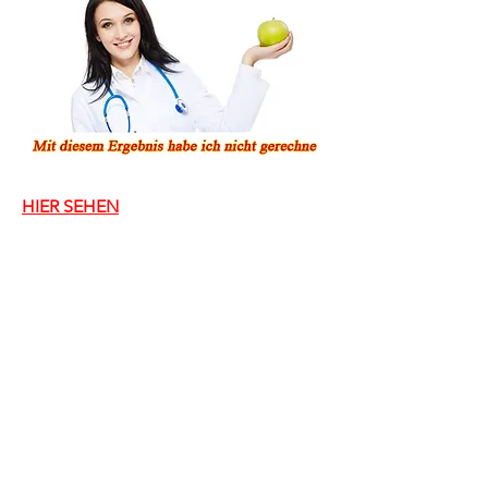
HIER SEHEN